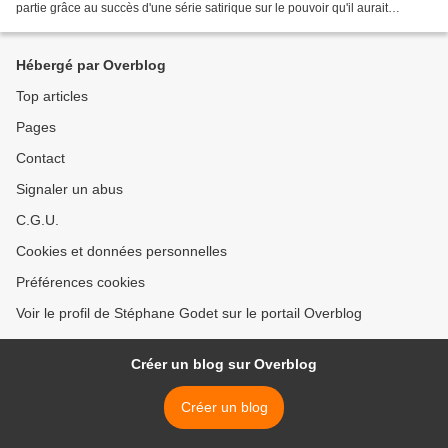
partie grâce au succès d'une série satirique sur le pouvoir qu'il aurait
réalisée et dans laquelle il aurait...
Hébergé par Overblog
Top articles
Pages
Contact
Signaler un abus
C.G.U.
Cookies et données personnelles
Préférences cookies
Voir le profil de Stéphane Godet sur le portail Overblog
Créer un blog sur Overblog
Créer un blog