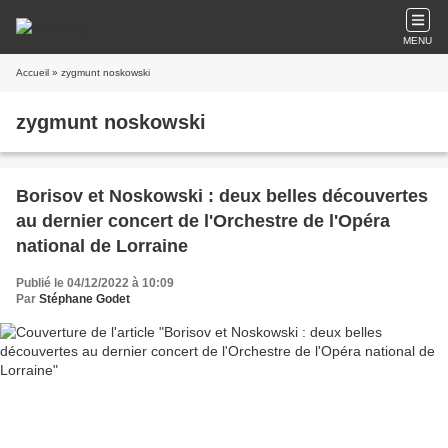
MENU
Accueil
» zygmunt noskowski
zygmunt noskowski
Borisov et Noskowski : deux belles découvertes
au dernier concert de l'Orchestre de l'Opéra
national de Lorraine
Publié le 04/12/2022 à 10:09
Par
Stéphane Godet