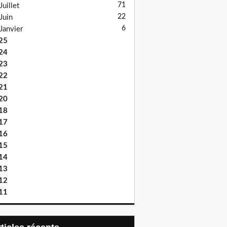
71
Juillet
22
Juin
6
Janvier
25
24
23
22
21
20
18
17
16
15
14
13
12
11