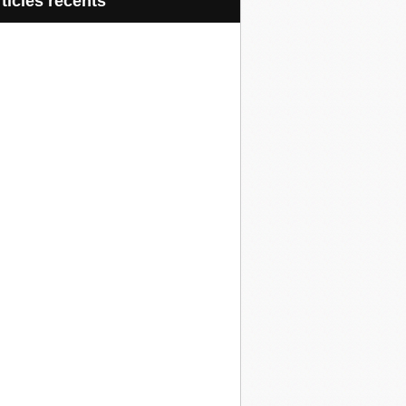
articles récents