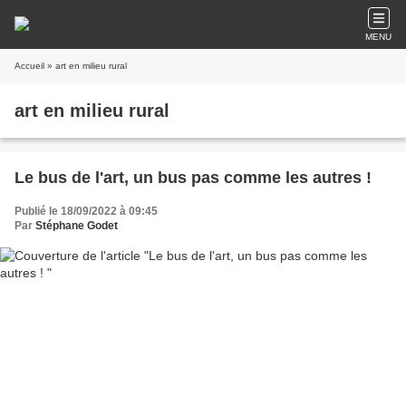
MENU
Accueil
» art en milieu rural
art en milieu rural
Le bus de l'art, un bus pas comme les autres !
Publié le 18/09/2022 à 09:45
Par
Stéphane Godet