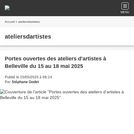
MENU
Accueil
» ateliersdartistes
ateliersdartistes
Portes ouvertes des ateliers d'artistes à
Belleville du 15 au 18 mai 2025
Publié le 15/05/2025 à 08:14
Par
Stéphane Godet