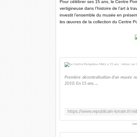
Pour célébrer ses 15 ans, le Centre Pom
vertigineuse dans l’histoire de l’art à 
investit l’ensemble du musée en présen
les œuvres de la collection du Centre 
Première décentralisation d'un musée n
2010. En 15 ans, ...
Lien