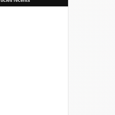
articles récents