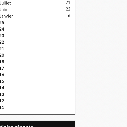
71
Juillet
22
Juin
6
Janvier
25
24
23
22
21
20
18
17
16
15
14
13
12
11