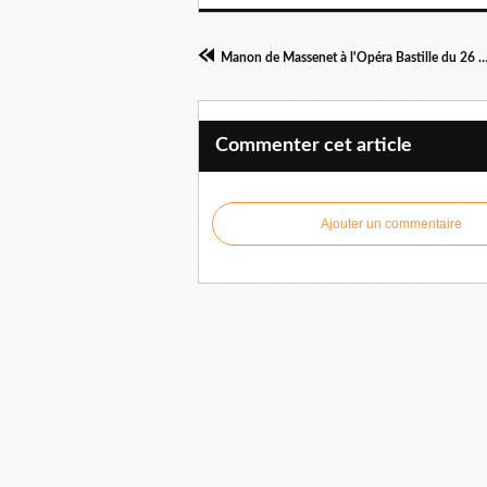
Manon de Massenet à l'Opéra Bastille du 26 mai au 
Commenter cet article
Ajouter un commentaire