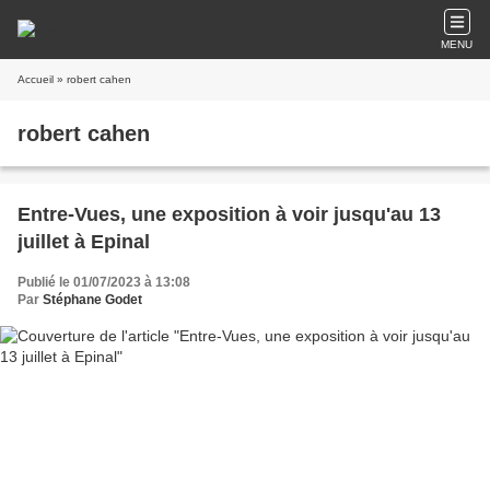
MENU
Accueil
» robert cahen
robert cahen
Entre-Vues, une exposition à voir jusqu'au 13
juillet à Epinal
Publié le 01/07/2023 à 13:08
Par
Stéphane Godet