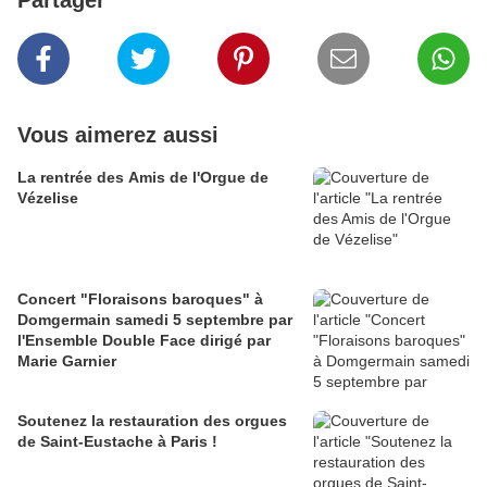
Partager
Vous aimerez aussi
La rentrée des Amis de l'Orgue de
Vézelise
Concert "Floraisons baroques" à
Domgermain samedi 5 septembre par
l'Ensemble Double Face dirigé par
Marie Garnier
Soutenez la restauration des orgues
de Saint-Eustache à Paris !