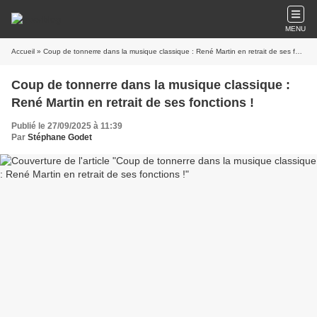
MENU
Accueil
» Coup de tonnerre dans la musique classique : René Martin en retrait de ses fonctions !
Coup de tonnerre dans la musique classique :
René Martin en retrait de ses fonctions !
Publié le 27/09/2025 à 11:39
Par
Stéphane Godet