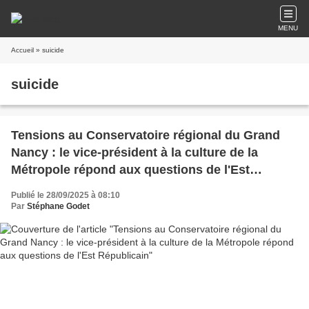
MENU
Accueil
» suicide
suicide
Tensions au Conservatoire régional du Grand
Nancy : le vice-président à la culture de la
Métropole répond aux questions de l'Est
Républicain
Publié le 28/09/2025 à 08:10
Par
Stéphane Godet