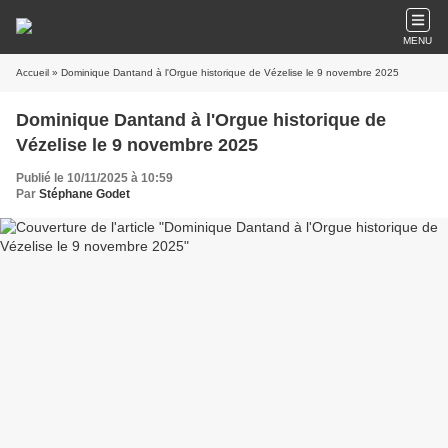
MENU
Accueil
» Dominique Dantand à l'Orgue historique de Vézelise le 9 novembre 2025
Dominique Dantand à l'Orgue historique de
Vézelise le 9 novembre 2025
Publié le 10/11/2025 à 10:59
Par
Stéphane Godet