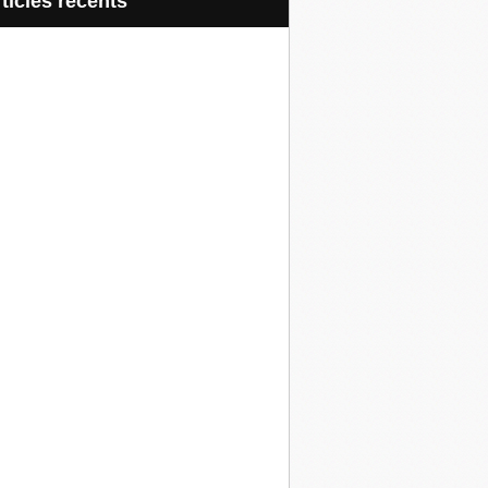
articles récents