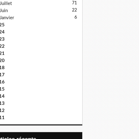
71
Juillet
22
Juin
6
Janvier
25
24
23
22
21
20
18
17
16
15
14
13
12
11