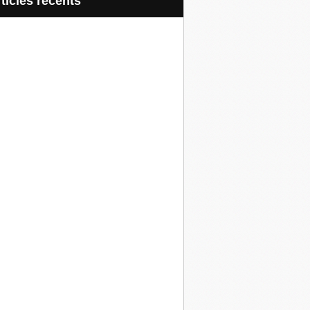
articles récents