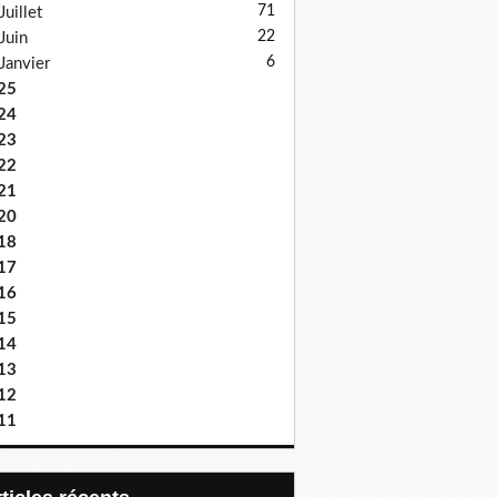
71
Juillet
22
Juin
6
Janvier
25
24
23
22
21
20
18
17
16
15
14
13
12
11