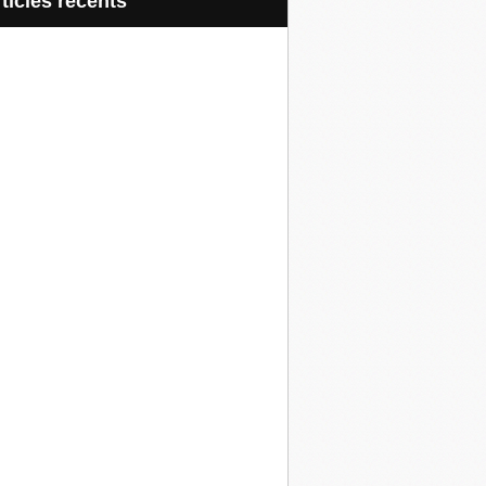
articles récents