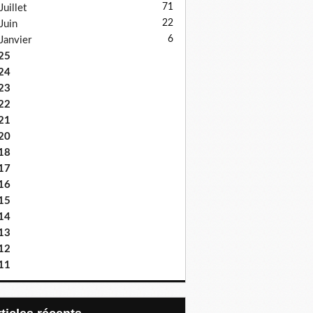
71
Juillet
22
Juin
6
Janvier
25
24
23
22
21
20
18
17
16
15
14
13
12
11