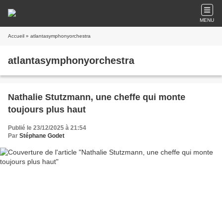
MENU
Accueil
» atlantasymphonyorchestra
atlantasymphonyorchestra
Nathalie Stutzmann, une cheffe qui monte
toujours plus haut
Publié le 23/12/2025 à 21:54
Par
Stéphane Godet