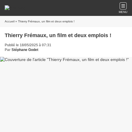
MENU
Accueil
» Thierry Frémaux, un film et deux emplois !
Thierry Frémaux, un film et deux emplois !
Publié le 18/05/2025 à 07:31
Par
Stéphane Godet