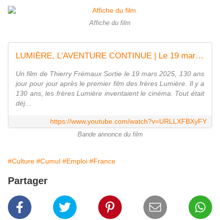
Affiche du film
LUMIÈRE, L'AVENTURE CONTINUE | Le 19 mars au cinéma
Un film de Thierry Frémaux Sortie le 19 mars 2025, 130 ans
jour pour jour après le premier film des frères Lumière. Il y a
130 ans, les frères Lumière inventaient le cinéma. Tout était
déj...
https://www.youtube.com/watch?v=URLLXFBXyFY
Bande annonce du film
#Culture
#Cumul
#Emploi
#France
Partager