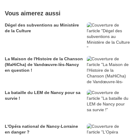
Vous aimerez aussi
Dégel des subventions au Ministère
de la Culture
La Maison de l'Histoire de la Chanson
(MaHiCha) de Vandœuvre-lès-Nancy
en question !
La bataille du LEM de Nancy pour sa
survie !
L'Opéra national de Nancy-Lorraine
en danger ?