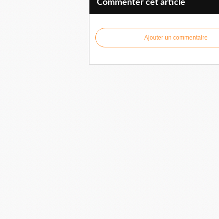
Commenter cet article
Ajouter un commentaire