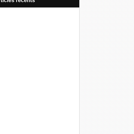
articles récents