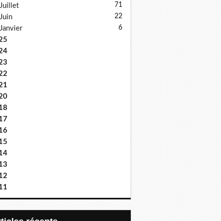
71
Juillet
22
Juin
6
Janvier
25
24
23
22
21
20
18
17
16
15
14
13
12
11