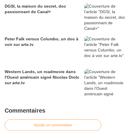
DGSI, la maison du secret, doc
passionnant de Canal+
Peter Falk versus Columbo, un doc à
voir sur arte.tv
Western Lands, un roadmovie dans
l'Ouest américain signé Nicolas Drolc
sur arte.tv
Commentaires
Ajouter un commentaire