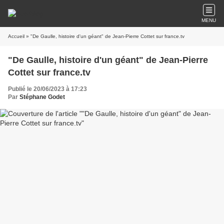
MENU
Accueil
» "De Gaulle, histoire d'un géant" de Jean-Pierre Cottet sur france.tv
"De Gaulle, histoire d'un géant" de Jean-Pierre
Cottet sur france.tv
Publié le 20/06/2023 à 17:23
Par
Stéphane Godet