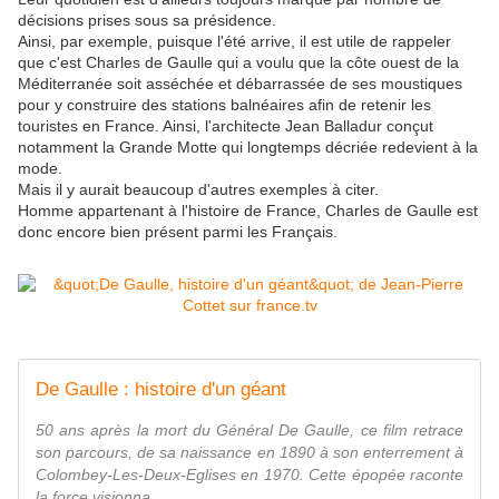
décisions prises sous sa présidence.
Ainsi, par exemple, puisque l'été arrive, il est utile de rappeler
que c'est Charles de Gaulle qui a voulu que la côte ouest de la
Méditerranée soit asséchée et débarrassée de ses moustiques
pour y construire des stations balnéaires afin de retenir les
touristes en France. Ainsi, l'architecte Jean Balladur conçut
notamment la Grande Motte qui longtemps décriée redevient à la
mode.
Mais il y aurait beaucoup d'autres exemples à citer.
Homme appartenant à l'histoire de France, Charles de Gaulle est
donc encore bien présent parmi les Français.
De Gaulle : histoire d'un géant
50 ans après la mort du Général De Gaulle, ce film retrace
son parcours, de sa naissance en 1890 à son enterrement à
Colombey-Les-Deux-Eglises en 1970. Cette épopée raconte
la force visionna...