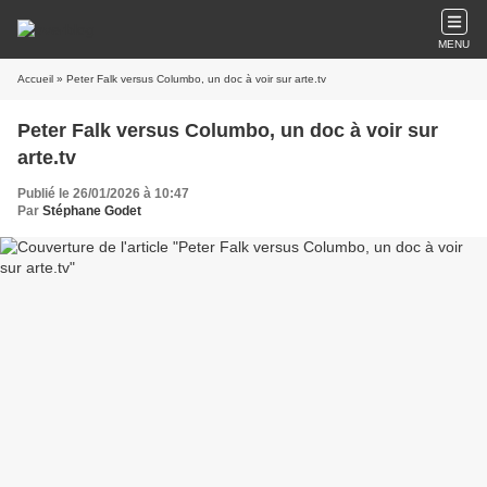
MENU
Accueil
» Peter Falk versus Columbo, un doc à voir sur arte.tv
Peter Falk versus Columbo, un doc à voir sur
arte.tv
Publié le 26/01/2026 à 10:47
Par
Stéphane Godet