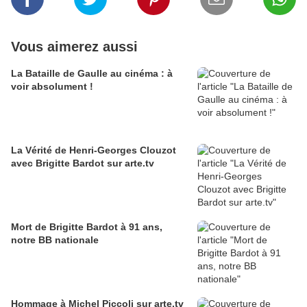
Vous aimerez aussi
La Bataille de Gaulle au cinéma : à
voir absolument !
La Vérité de Henri-Georges Clouzot
avec Brigitte Bardot sur arte.tv
Mort de Brigitte Bardot à 91 ans,
notre BB nationale
Hommage à Michel Piccoli sur arte.tv