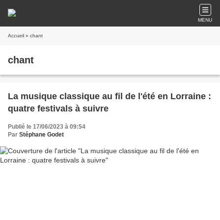
MENU
Accueil
» chant
chant
La musique classique au fil de l'été en Lorraine :
quatre festivals à suivre
Publié le 17/06/2023 à 09:54
Par
Stéphane Godet