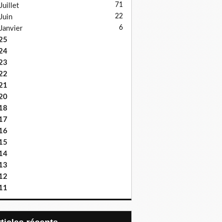
71
Juillet
22
Juin
6
Janvier
25
24
23
22
21
20
18
17
16
15
14
13
12
11