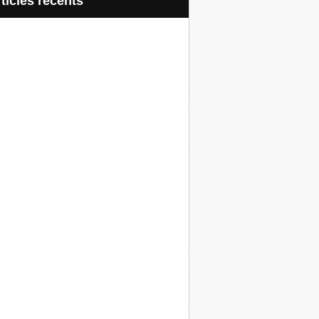
articles récents