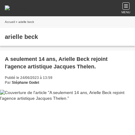
MENU
Accueil
» arielle beck
arielle beck
A seulement 14 ans, Arielle Beck rejoint
l'agence artistique Jacques Thelen.
Publié le 24/06/2023 à 13:59
Par
Stéphane Godet