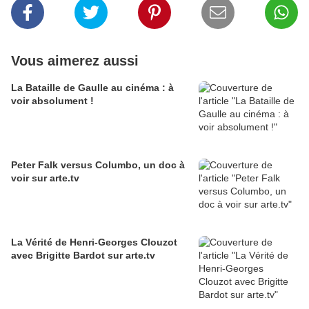
Vous aimerez aussi
La Bataille de Gaulle au cinéma : à
voir absolument !
Peter Falk versus Columbo, un doc à
voir sur arte.tv
La Vérité de Henri-Georges Clouzot
avec Brigitte Bardot sur arte.tv