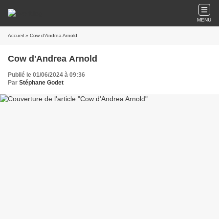
MENU
Accueil
» Cow d'Andrea Arnold
Cow d'Andrea Arnold
Publié le 01/06/2024 à 09:36
Par
Stéphane Godet