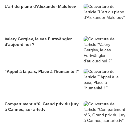
L'art du piano d'Alexander Malofeev
Valery Gergiev, le cas Furtwängler
d'aujourd'hui ?
"Appel à la paix, Place à l'humanité !"
Compartiment n°6, Grand prix du jury
à Cannes, sur arte.tv