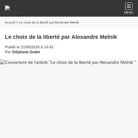
MENU
Accueil
» Le choix de la liberté par Alexandre Melnik
Le choix de la liberté par Alexandre Melnik
Publié le 21/06/2026 à 14:42
Par
Stéphane Godet