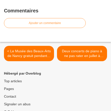
Commentaires
Ajouter un commentaire
< Le Musée des Beaux-Arts
Deux concerts de piano à
de Nancy gratuit pendant la
ne pas rater en juillet à
canicule
Nancy >
Hébergé par Overblog
Top articles
Pages
Contact
Signaler un abus