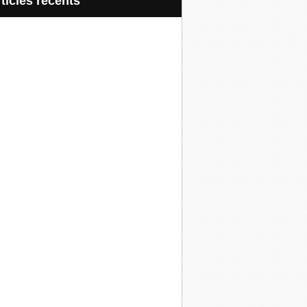
articles récents