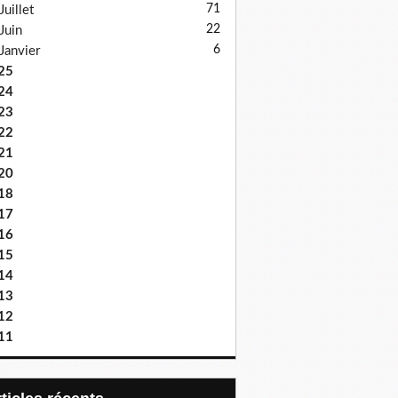
71
Juillet
22
Juin
6
Janvier
25
24
23
22
21
20
18
17
16
15
14
13
12
11