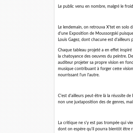
Le public venu en nombre, malgré le froid
Le lendemain, on retrouva X'tet en solo d
d'une Exposition de Moussorgski puisque
Louis Gagez, dont chacune est d'ailleurs 
Chaque tableau projeté a en effet inspiré
la chatoyance des oeuvres du peintre. De 
auditeur projeter sa propre vision en fonc
musique contribuant à forger cette visio
nourrissant l'un l'autre.
C'est d'ailleurs peut-être là la réussite 
non une juxtaposition des de genres, mais
La critique ne s'y est pas trompée qui vie
dont on espère qu'il pourra bientôt être 