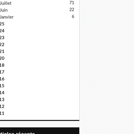
71
Juillet
22
Juin
6
Janvier
25
24
23
22
21
20
18
17
16
15
14
13
12
11