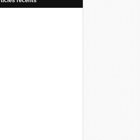
articles récents