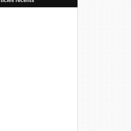
articles récents