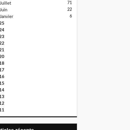
71
Juillet
22
Juin
6
Janvier
25
24
23
22
21
20
18
17
16
15
14
13
12
11