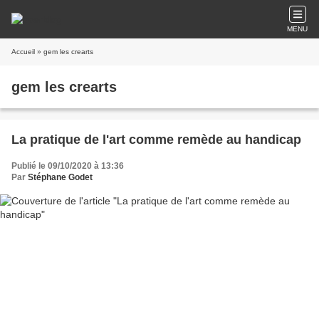
MENU
Accueil
» gem les crearts
gem les crearts
La pratique de l'art comme remède au handicap
Publié le 09/10/2020 à 13:36
Par
Stéphane Godet