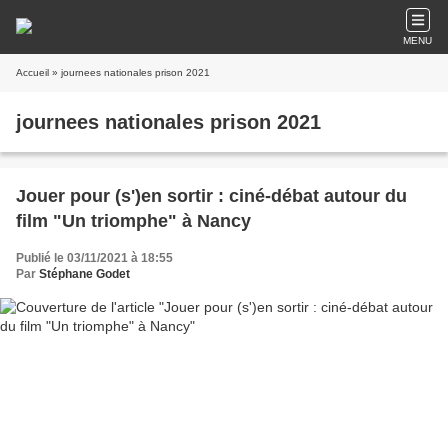
MENU
Accueil
» journees nationales prison 2021
journees nationales prison 2021
Jouer pour (s')en sortir : ciné-débat autour du
film "Un triomphe" à Nancy
Publié le 03/11/2021 à 18:55
Par
Stéphane Godet