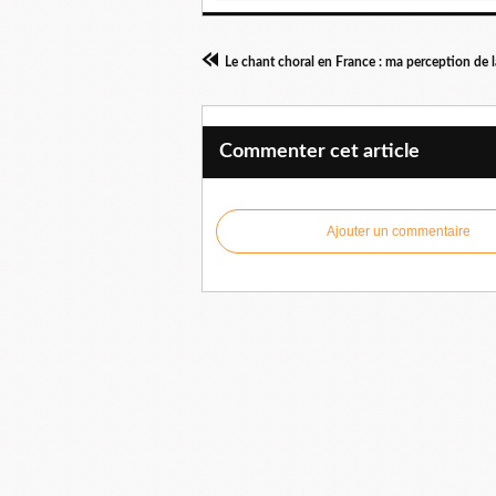
Commenter cet article
Ajouter un commentaire