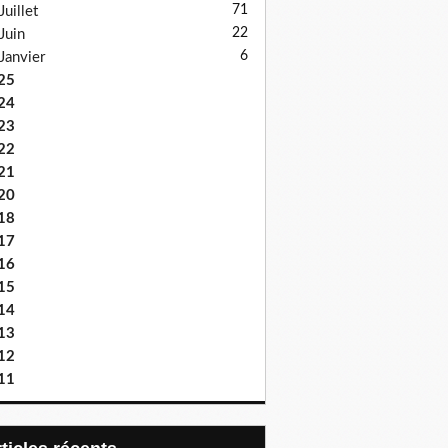
71
Juillet
22
Juin
6
Janvier
25
24
23
22
21
20
18
17
16
15
14
13
12
11