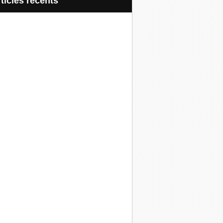
articles récents