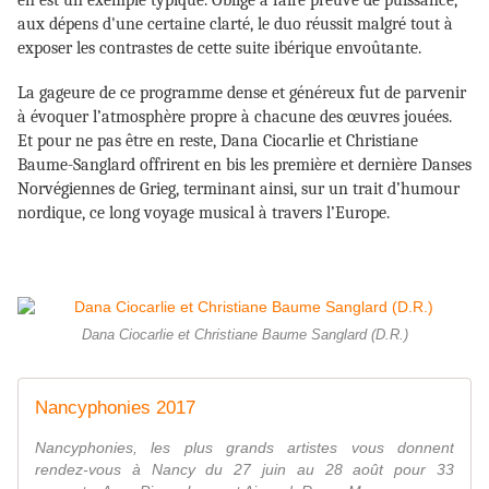
aux dépens d'une certaine clarté, le duo réussit malgré tout à
exposer les contrastes de cette suite ibérique envoûtante.
La gageure de ce programme dense et généreux fut de parvenir
à évoquer l’atmosphère propre à chacune des œuvres jouées.
Et pour ne pas être en reste, Dana Ciocarlie et Christiane
Baume-Sanglard offrirent en bis les première et dernière Danses
Norvégiennes de Grieg, terminant ainsi, sur un trait d’humour
nordique, ce long voyage musical à travers l’Europe.
Dana Ciocarlie et Christiane Baume Sanglard (D.R.)
Nancyphonies 2017
Nancyphonies, les plus grands artistes vous donnent
rendez-vous à Nancy du 27 juin au 28 août pour 33