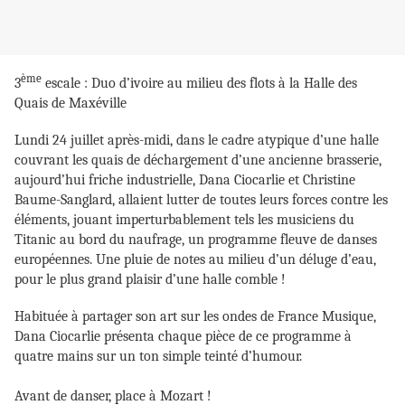
ème
3
escale : Duo d’ivoire au milieu des flots à la Halle des
Quais de Maxéville
Lundi 24 juillet après-midi, dans le cadre atypique d’une halle
couvrant les quais de déchargement d’une ancienne brasserie,
aujourd’hui friche industrielle, Dana Ciocarlie et Christine
Baume-Sanglard, allaient lutter de toutes leurs forces contre les
éléments, jouant imperturbablement tels les musiciens du
Titanic au bord du naufrage, un programme fleuve de danses
européennes. Une pluie de notes au milieu d’un déluge d’eau,
pour le plus grand plaisir d’une halle comble !
Habituée à partager son art sur les ondes de France Musique,
Dana Ciocarlie présenta chaque pièce de ce programme à
quatre mains sur un ton simple teinté d’humour.
Avant de danser, place à Mozart !