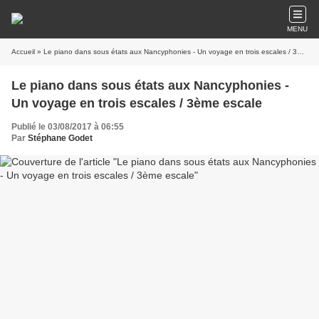
MENU
Accueil
» Le piano dans sous états aux Nancyphonies - Un voyage en trois escales / 3ème escale
Le piano dans sous états aux Nancyphonies -
Un voyage en trois escales / 3ème escale
Publié le 03/08/2017 à 06:55
Par
Stéphane Godet