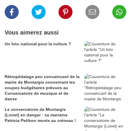
Vous aimerez aussi
Un loto national pour la culture ?
Rétropédalage peu convaincant de la
mairie de Montargis concernant les
coupes budgétaires prévues au
Conservatoire de musique et de
danse
Le conservatoire de Montargis
(Loiret) en danger : sa marraine
Patricia Petibon monte au créneau !