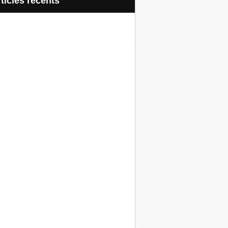
articles récents