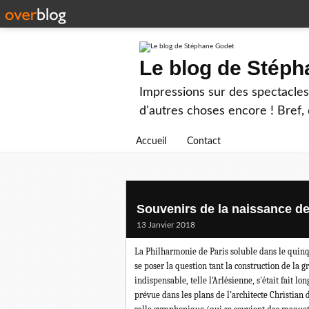
Le blog de Stép
Impressions sur des spectacles 
d'autres choses encore ! Bref, d
Accueil
Contact
Souvenirs de la naissance de
13 Janvier 2018
La Philharmonie de Paris soluble dans le quin
se poser la question tant la construction de la 
indispensable, telle l'Arlésienne, s'était fait lo
prévue dans les plans de l’architecte Christian