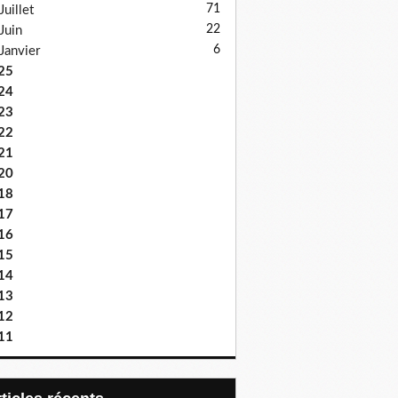
71
Juillet
22
Juin
6
Janvier
25
24
23
22
21
20
18
17
16
15
14
13
12
11