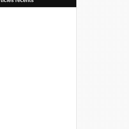
articles récents