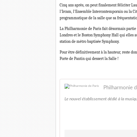
Cinq ans après, on peut finalement féliciter Lau
l'Ircam, l'Ensemble Intercontemporain ou la Cité
programmatique de la salle que sa fréquentation
La Philharmonie de Paris fait désormais partie
Londres et le Boston Symphony Hall qui elles au
station de métro baptisée Symphony.
Pour être définitivement à la hauteur, reste do
Porte de Pantin qui dessert la Salle !
Philharmonie d
Le nouvel établissement dédié à la musique