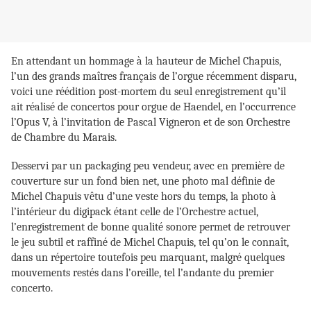
En attendant un hommage à la hauteur de Michel Chapuis,
l’un des grands maîtres français de l’orgue récemment disparu,
voici une réédition post-mortem du seul enregistrement qu’il
ait réalisé de concertos pour orgue de Haendel, en l’occurrence
l’Opus V, à l’invitation de Pascal Vigneron et de son Orchestre
de Chambre du Marais.
Desservi par un packaging peu vendeur, avec en première de
couverture sur un fond bien net, une photo mal définie de
Michel Chapuis vêtu d’une veste hors du temps, la photo à
l’intérieur du digipack étant celle de l’Orchestre actuel,
l’enregistrement de bonne qualité sonore permet de retrouver
le jeu subtil et raffiné de Michel Chapuis, tel qu’on le connaît,
dans un répertoire toutefois peu marquant, malgré quelques
mouvements restés dans l’oreille, tel l’andante du premier
concerto.