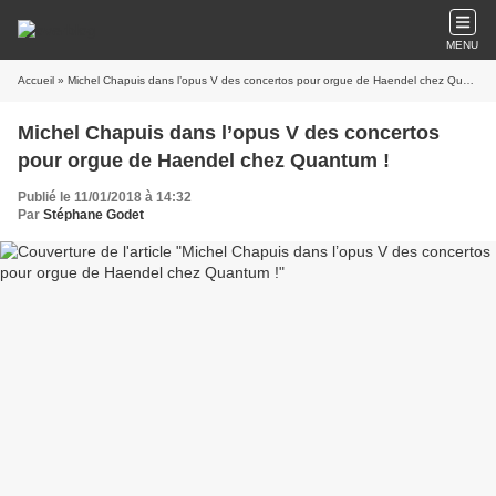
MENU
Accueil
» Michel Chapuis dans l’opus V des concertos pour orgue de Haendel chez Quantum !
Michel Chapuis dans l’opus V des concertos
pour orgue de Haendel chez Quantum !
Publié le 11/01/2018 à 14:32
Par
Stéphane Godet