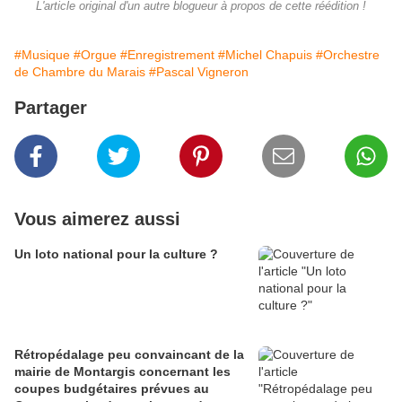
L'article original d'un autre blogueur à propos de cette réédition !
#Musique
#Orgue
#Enregistrement
#Michel Chapuis
#Orchestre
de Chambre du Marais
#Pascal Vigneron
Partager
Vous aimerez aussi
Un loto national pour la culture ?
Rétropédalage peu convaincant de la
mairie de Montargis concernant les
coupes budgétaires prévues au