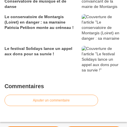
Conservatoire de musique et de
danse
Le conservatoire de Montargis
(Loiret) en danger : sa marraine
Patricia Petibon monte au créneau !
Le festival Solidays lance un appel
aux dons pour sa survie !
Commentaires
Ajouter un commentaire