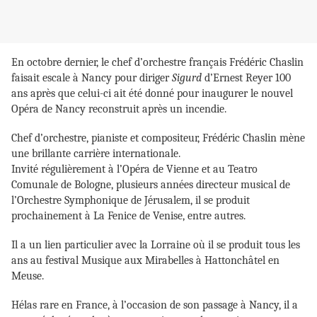
En octobre dernier, le chef d’orchestre français Frédéric Chaslin
faisait escale à Nancy pour diriger
Sigurd
d’Ernest Reyer 100
ans après que celui-ci ait été donné pour inaugurer le nouvel
Opéra de Nancy reconstruit après un incendie.
Chef d’orchestre, pianiste et compositeur, Frédéric Chaslin mène
une brillante carrière internationale.
Invité régulièrement à l’Opéra de Vienne et au Teatro
Comunale de Bologne, plusieurs années directeur musical de
l’Orchestre Symphonique de Jérusalem, il se produit
prochainement à La Fenice de Venise, entre autres.
Il a un lien particulier avec la Lorraine où il se produit tous les
ans au festival Musique aux Mirabelles à Hattonchâtel en
Meuse.
Hélas rare en France, à l’occasion de son passage à Nancy, il a