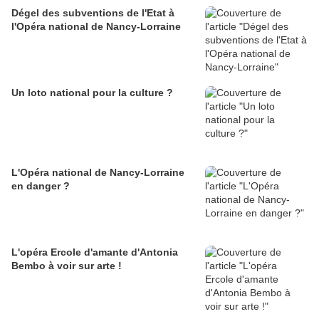
Dégel des subventions de l'Etat à
l'Opéra national de Nancy-Lorraine
Un loto national pour la culture ?
L'Opéra national de Nancy-Lorraine
en danger ?
L'opéra Ercole d'amante d'Antonia
Bembo à voir sur arte !