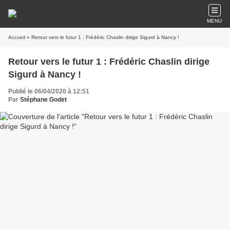
MENU
Accueil
» Retour vers le futur 1 : Frédéric Chaslin dirige Sigurd à Nancy !
Retour vers le futur 1 : Frédéric Chaslin dirige
Sigurd à Nancy !
Publié le 06/04/2020 à 12:51
Par
Stéphane Godet