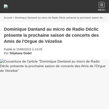
MENU
Accueil
» Dominique Dantand au micro de Radio Déclic présente la prochaine saison de concerts des Amis de l'Orgue de Vézelise
Dominique Dantand au micro de Radio Déclic
présente la prochaine saison de concerts des
Amis de l'Orgue de Vézelise
Publié le 15/06/2022 à 14:45
Par
Stéphane Godet