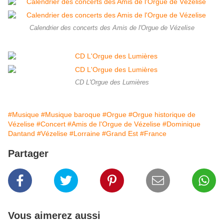
Calendrier des concerts des Amis de l'Orgue de Vézelise
CD L'Orgue des Lumières
#Musique
#Musique baroque
#Orgue
#Orgue historique de
Vézelise
#Concert
#Amis de l'Orgue de Vézelise
#Dominique
Dantand
#Vézelise
#Lorraine
#Grand Est
#France
Partager
Vous aimerez aussi