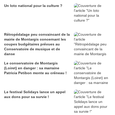
Un loto national pour la culture ?
Rétropédalage peu convaincant de la
mairie de Montargis concernant les
coupes budgétaires prévues au
Conservatoire de musique et de
danse
Le conservatoire de Montargis
(Loiret) en danger : sa marraine
Patricia Petibon monte au créneau !
Le festival Solidays lance un appel
aux dons pour sa survie !