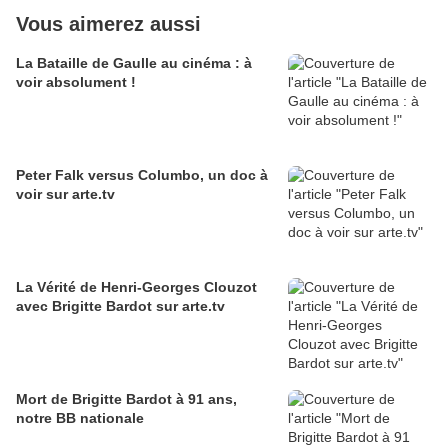
Vous aimerez aussi
La Bataille de Gaulle au cinéma : à
voir absolument !
Peter Falk versus Columbo, un doc à
voir sur arte.tv
La Vérité de Henri-Georges Clouzot
avec Brigitte Bardot sur arte.tv
Mort de Brigitte Bardot à 91 ans,
notre BB nationale