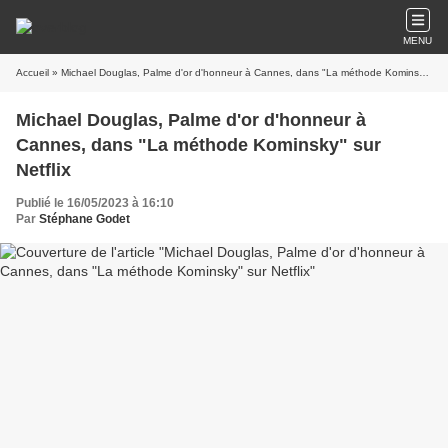
MENU
Accueil
» Michael Douglas, Palme d'or d'honneur à Cannes, dans "La méthode Kominsky" sur Netflix
Michael Douglas, Palme d'or d'honneur à
Cannes, dans "La méthode Kominsky" sur
Netflix
Publié le 16/05/2023 à 16:10
Par
Stéphane Godet