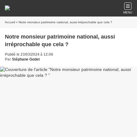
MENU
Accueil
» Notre monsieur patrimoine national, aussi irréprochable que cela ?
Notre monsieur patrimoine national, aussi
irréprochable que cela ?
Publié le 23/03/2024 à 12:06
Par
Stéphane Godet