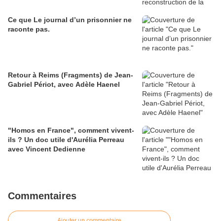
Ce que Le journal d’un prisonnier ne
raconte pas.
Retour à Reims (Fragments) de Jean-
Gabriel Périot, avec Adèle Haenel
"Homos en France", comment vivent-
ils ? Un doc utile d'Aurélia Perreau
avec Vincent Dedienne
Commentaires
Ajouter un commentaire