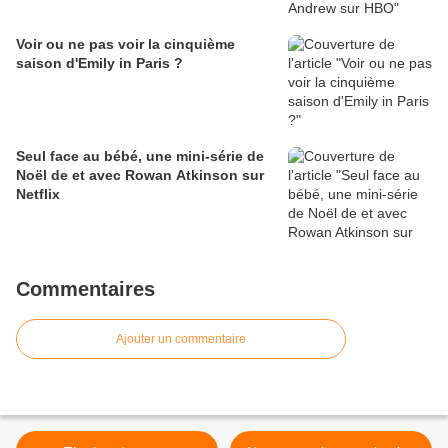
Voir ou ne pas voir la cinquième
saison d'Emily in Paris ?
Seul face au bébé, une mini-série de
Noël de et avec Rowan Atkinson sur
Netflix
Commentaires
Ajouter un commentaire