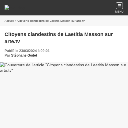
MENU
Accueil
» Citoyens clandestins de Laetitia Masson sur arte.tv
Citoyens clandestins de Laetitia Masson sur
arte.tv
Publié le 23/03/2024 à 09:01
Par
Stéphane Godet