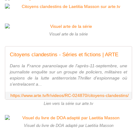
Visuel arte de la série
Citoyens clandestins - Séries et fictions | ARTE
Dans la France paranoïaque de l'après-11-septembre, une
journaliste enquête sur un groupe de policiers, militaires et
espions de la lutte antiterroriste.Thriller d'espionnage où
s'entrelacent a...
https://www.arte.tv/fr/videos/RC-024870/citoyens-clandestins/
Lien vers la série sur arte.tv
Visuel du livre de DOA adapté par Laetitia Masson