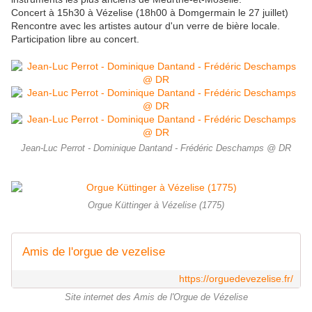
Concert à 15h30 à Vézelise (18h00 à Domgermain le 27 juillet)
Rencontre avec les artistes autour d'un verre de bière locale.
Participation libre au concert.
Jean-Luc Perrot - Dominique Dantand - Frédéric Deschamps @ DR
Orgue Küttinger à Vézelise (1775)
Amis de l'orgue de vezelise
https://orguedevezelise.fr/
Site internet des Amis de l'Orgue de Vézelise