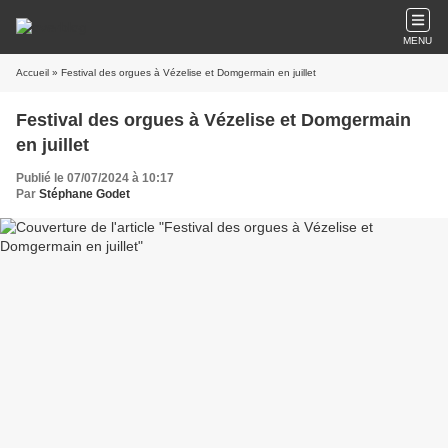
MENU
Accueil
» Festival des orgues à Vézelise et Domgermain en juillet
Festival des orgues à Vézelise et Domgermain
en juillet
Publié le 07/07/2024 à 10:17
Par
Stéphane Godet