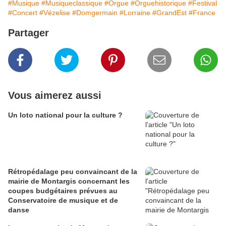
#Musique
#Musiqueclassique
#Orgue
#Orguehistorique
#Festival
#Concert
#Vézelise
#Domgermain
#Lorraine
#GrandEst
#France
Partager
Vous aimerez aussi
Un loto national pour la culture ?
Rétropédalage peu convaincant de la
mairie de Montargis concernant les
coupes budgétaires prévues au
Conservatoire de musique et de
danse