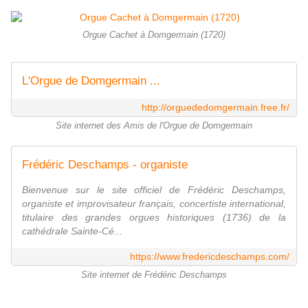
Orgue Cachet à Domgermain (1720)
L'Orgue de Domgermain ...
http://orguededomgermain.free.fr/
Site internet des Amis de l'Orgue de Domgermain
Frédéric Deschamps - organiste
Bienvenue sur le site officiel de Frédéric Deschamps,
organiste et improvisateur français, concertiste international,
titulaire des grandes orgues historiques (1736) de la
cathédrale Sainte-Cé...
https://www.fredericdeschamps.com/
Site internet de Frédéric Deschamps