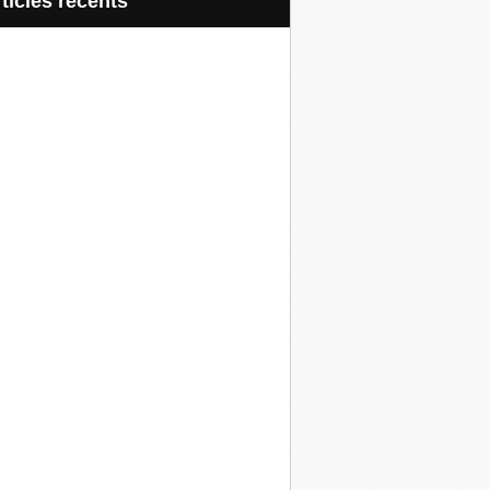
articles récents