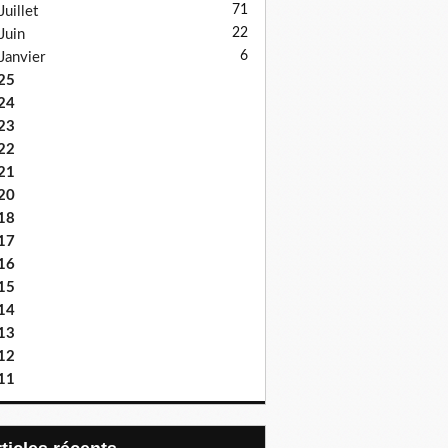
71
Juillet
22
Juin
6
Janvier
25
24
23
22
21
20
18
17
16
15
14
13
12
11