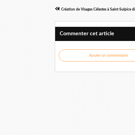
Création de Visages Célestes à Saint-Sulpice 
Commenter cet article
Ajouter un commentaire