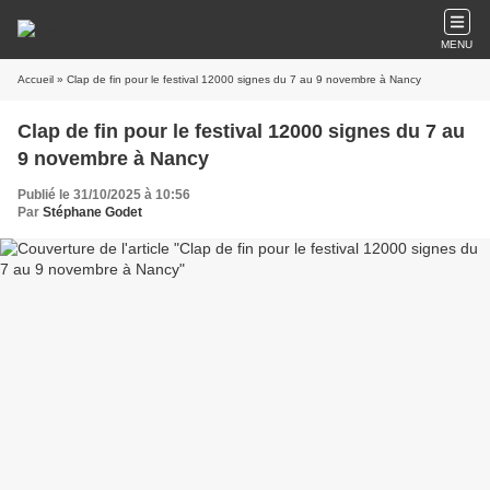
MENU
Accueil
» Clap de fin pour le festival 12000 signes du 7 au 9 novembre à Nancy
Clap de fin pour le festival 12000 signes du 7 au
9 novembre à Nancy
Publié le 31/10/2025 à 10:56
Par
Stéphane Godet