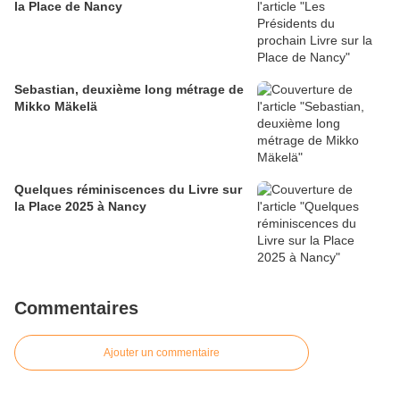
la Place de Nancy
Sebastian, deuxième long métrage de
Mikko Mäkelä
Quelques réminiscences du Livre sur
la Place 2025 à Nancy
Commentaires
Ajouter un commentaire