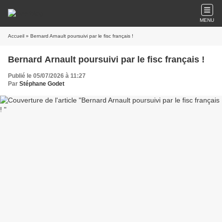
MENU
Accueil
» Bernard Arnault poursuivi par le fisc français !
Bernard Arnault poursuivi par le fisc français !
Publié le 05/07/2026 à 11:27
Par
Stéphane Godet