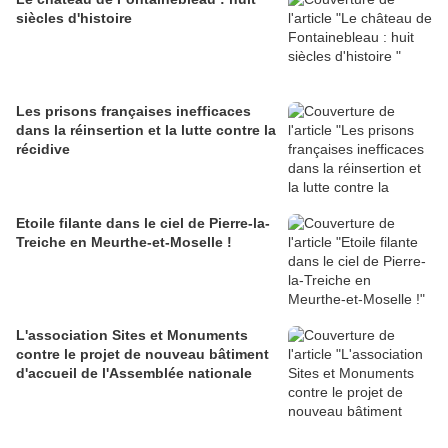
siècles d'histoire
Les prisons françaises inefficaces
dans la réinsertion et la lutte contre la
récidive
Etoile filante dans le ciel de Pierre-la-
Treiche en Meurthe-et-Moselle !
L'association Sites et Monuments
contre le projet de nouveau bâtiment
d'accueil de l'Assemblée nationale