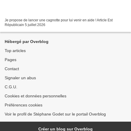
Je propose de lancer une cagnotte pour lui venir en aide ! Article Est
Républicain 5 juillet 2026
Hébergé par Overblog
Top articles
Pages
Contact
Signaler un abus
C.G.U.
Cookies et données personnelles
Préférences cookies
Voir le profil de Stéphane Godet sur le portail Overblog
Créer un blog sur Overblog