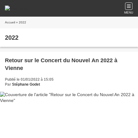
MENU
Accueil
» 2022
2022
Retour sur le Concert du Nouvel An 2022 à
Vienne
Publié le 01/01/2022 à 15:05
Par
Stéphane Godet