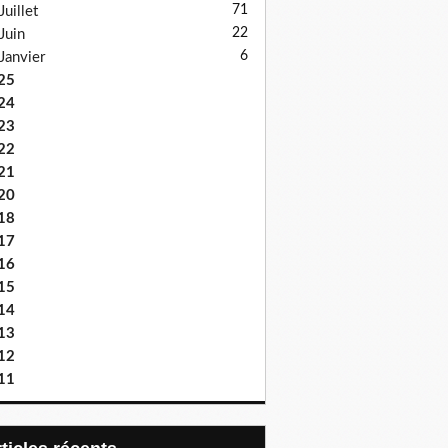
71
Juillet
22
Juin
6
Janvier
25
24
23
22
21
20
18
17
16
15
14
13
12
11