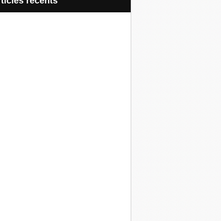
articles récents