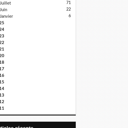
71
Juillet
22
Juin
6
Janvier
25
24
23
22
21
20
18
17
16
15
14
13
12
11