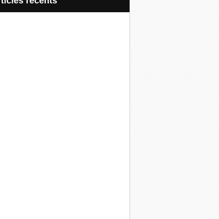
articles récents