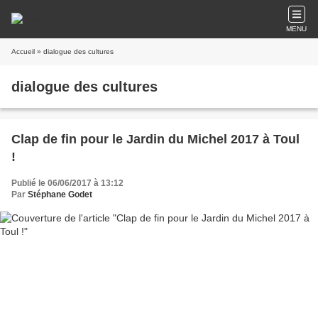
MENU
Accueil
» dialogue des cultures
dialogue des cultures
Clap de fin pour le Jardin du Michel 2017 à Toul
!
Publié le 06/06/2017 à 13:12
Par
Stéphane Godet