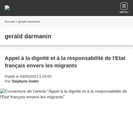
MENU
Accueil
» gerald darmanin
gerald darmanin
Appel à la dignité et à la responsabilité de l'Etat
français envers les migrants
Publié le 08/05/2023 à 19:05
Par
Stéphane Godet