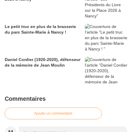
Le petit truc en plus de la brasserie
du parc Sainte-Marie à Nancy !
Daniel Cordier (1920-2020), défenseur
de la mémoire de Jean Moulin
Commentaires
Ajouter un commentaire