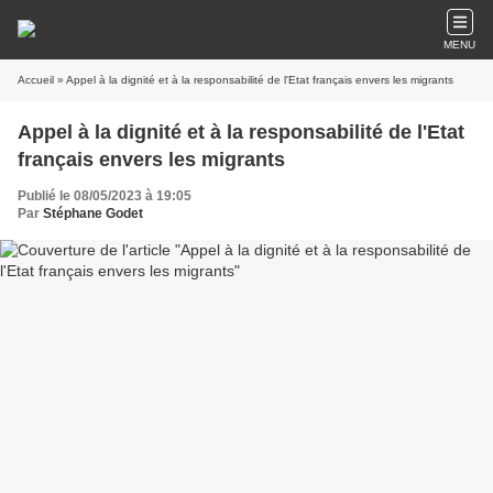
MENU
Accueil
» Appel à la dignité et à la responsabilité de l'Etat français envers les migrants
Appel à la dignité et à la responsabilité de l'Etat
français envers les migrants
Publié le 08/05/2023 à 19:05
Par
Stéphane Godet