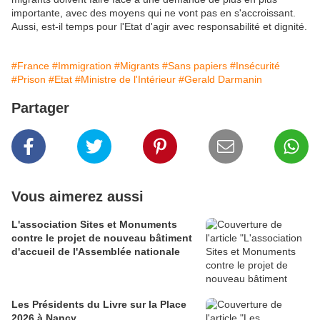
importante, avec des moyens qui ne vont pas en s'accroissant.
Aussi, est-il temps pour l'Etat d'agir avec responsabilité et dignité.
#France
#Immigration
#Migrants
#Sans papiers
#Insécurité
#Prison
#Etat
#Ministre de l'Intérieur
#Gerald Darmanin
Partager
Vous aimerez aussi
L'association Sites et Monuments
contre le projet de nouveau bâtiment
d'accueil de l'Assemblée nationale
Les Présidents du Livre sur la Place
2026 à Nancy