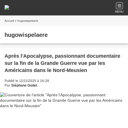
MENU
Accueil
» hugowispelaere
hugowispelaere
Après l'Apocalypse, passionnant documentaire
sur la fin de la Grande Guerre vue par les
Américains dans le Nord-Meusien
Publié le 11/11/2025 à 16:28
Par
Stéphane Godet